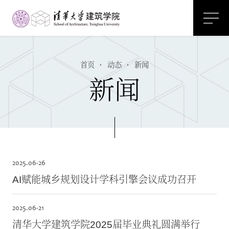
首页
·
动态
·
新闻
新闻
2025.
06-26
AI赋能城乡规划设计学科引擎会议成功召开
2025.
06-21
清华大学建筑学院2025届毕业典礼圆满举行