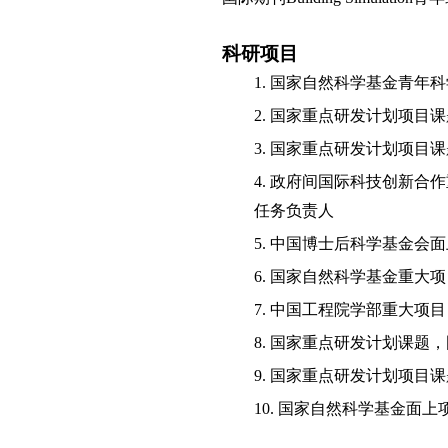
科研项目
1.
国家自然科学基金青年科
2.
国家重点研发计划项目课
3.
国家重点研发计划项目课
4.
政府间国际科技创新合作
任务负责人
5.
中国博士后科学基金会面
6.
国家自然科学基金重大项
7.
中国工程院学部重大项目
8.
国家重点研发计划课题，
9.
国家重点研发计划项目课
10.
国家自然科学基金
面上