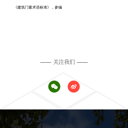
《建筑门窗术语标准》，参编
——
关注我们
——