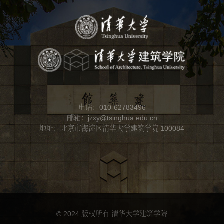
电话：010-62783496
邮箱：jzxy@tsinghua.edu.cn
地址：北京市海淀区清华大学建筑学院 100084
© 2024 版权所有 清华大学建筑学院