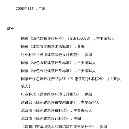
2008
年
11
月，广州
标准
国家《绿色建筑评价标准》（
GB/T50378
），主要编写人
国家《建筑节能基本术语标准》，参编
行业标准《民用建筑绿色设计规范》，参编
国家《绿色医院建筑评价标准》，主要编写人
国家《绿色办公建筑评价标准》，主要编写人
国家环保总局环境产品认证《
“
生态住宅
”
技术标准》（主要执
笔人）
行业标准《居住区热环境设计规范》，参编
建设部《绿色建筑评价技术细则》，主要编写人
北京市《绿色建筑评价标准》，主要编写人
北京市《绿色建筑设计标准》，主编
《建筑门窗幕墙热工和防结露性能检测标准》，参编