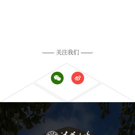
——
关注我们
——