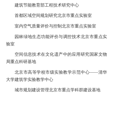
建筑节能教育部工程技术研究中心
首都区域空间规划研究北京市重点实验室
室内空气质量评价与控制北京市重点实验室
园林绿地生态功能评价与调控技术北京市重点实
验室
空间信息技术在文化遗产中的应用研究国家文物
局重点科研基地
北京市高等学校市级实验教学示范中心——清华
大学建筑学实验教学中心
城市规划建设管理北京市重点学科群建设基地