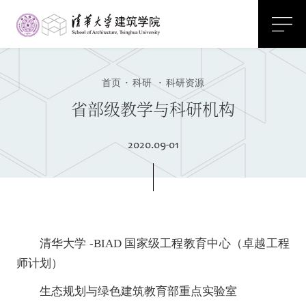
首页
·
科研
·
科研资源
省部级教学与科研机构
2020.
09-01
清华大学 -BIAD 国家级工程教育中心（卓越工程
师计划）
生态规划与绿色建筑教育部重点实验室